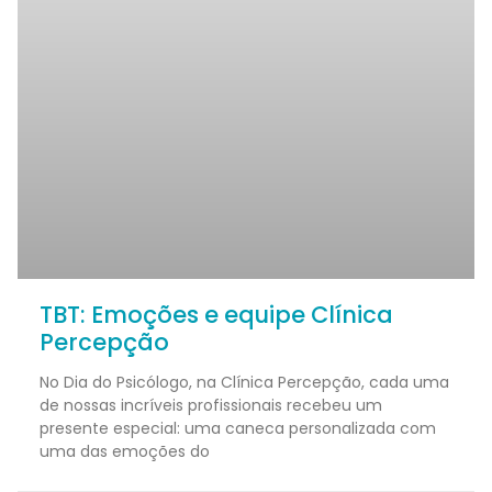
TBT: Emoções e equipe Clínica
Percepção
No Dia do Psicólogo, na Clínica Percepção, cada uma
de nossas incríveis profissionais recebeu um
presente especial: uma caneca personalizada com
uma das emoções do