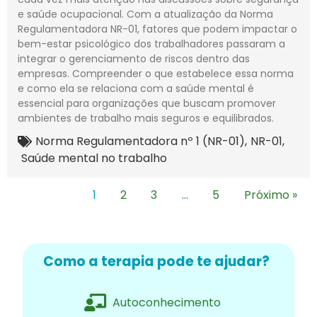
e saúde ocupacional. Com a atualização da Norma
Regulamentadora NR-01, fatores que podem impactar o
bem-estar psicológico dos trabalhadores passaram a
integrar o gerenciamento de riscos dentro das
empresas. Compreender o que estabelece essa norma
e como ela se relaciona com a saúde mental é
essencial para organizações que buscam promover
ambientes de trabalho mais seguros e equilibrados.
Norma Regulamentadora nº 1 (NR-01)
,
NR-01
,
Saúde mental no trabalho
1
2
3
…
5
Próximo »
Como a terapia pode te ajudar?
Autoconhecimento