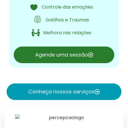
Controle das emoções
Gatilhos e Traumas
Melhora nas relações
Agende uma sessão
Conheça nossos serviços