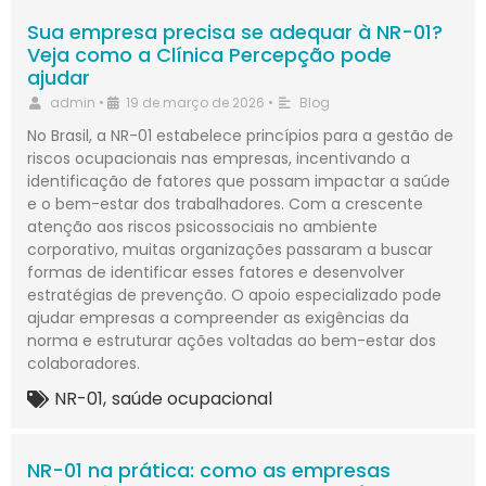
Sua empresa precisa se adequar à NR-01?
Veja como a Clínica Percepção pode
ajudar
admin
•
19 de março de 2026
•
Blog
No Brasil, a NR-01 estabelece princípios para a gestão de
riscos ocupacionais nas empresas, incentivando a
identificação de fatores que possam impactar a saúde
e o bem-estar dos trabalhadores. Com a crescente
atenção aos riscos psicossociais no ambiente
corporativo, muitas organizações passaram a buscar
formas de identificar esses fatores e desenvolver
estratégias de prevenção. O apoio especializado pode
ajudar empresas a compreender as exigências da
norma e estruturar ações voltadas ao bem-estar dos
colaboradores.
NR-01
,
saúde ocupacional
NR-01 na prática: como as empresas