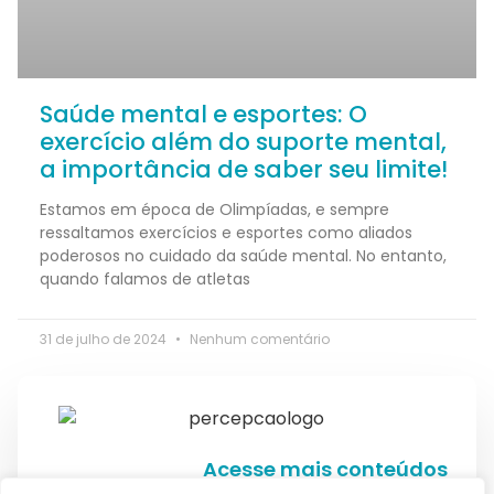
Saúde mental e esportes: O
exercício além do suporte mental,
a importância de saber seu limite!
Estamos em época de Olimpíadas, e sempre
ressaltamos exercícios e esportes como aliados
poderosos no cuidado da saúde mental. No entanto,
quando falamos de atletas
31 de julho de 2024
Nenhum comentário
Acesse mais conteúdos