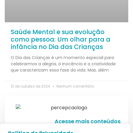
Saúde Mental e sua evolução
como pessoa: Um olhar para a
infância no Dia das Crianças
O Dia das Crianças é um momento especial para
celebrarmos a alegria, a inocência e a criatividade
que caracterizam essa fase da vida. Mas, além
12 de outubro de 2024
Nenhum comentário
Acesse mais conteúdos