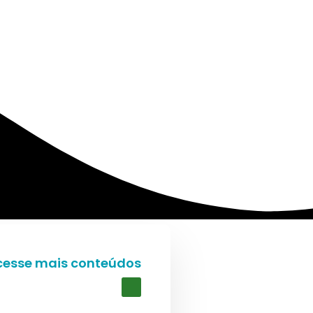
cesse mais conteúdos