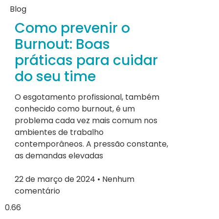
Blog
Como prevenir o
Burnout: Boas
práticas para cuidar
do seu time
O esgotamento profissional, também
conhecido como burnout, é um
problema cada vez mais comum nos
ambientes de trabalho
contemporâneos. A pressão constante,
as demandas elevadas
22 de março de 2024
Nenhum
comentário