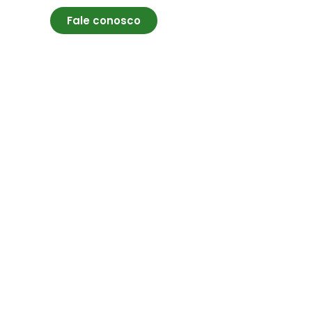
Fale conosco