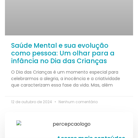
Saúde Mental e sua evolução
como pessoa: Um olhar para a
infância no Dia das Crianças
O Dia das Crianças é um momento especial para
celebrarmos a alegria, a inocência e a criatividade
que caracterizam essa fase da vida. Mas, além
12 de outubro de 2024
Nenhum comentário