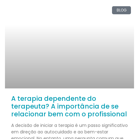
BLOG
A terapia dependente do
terapeuta? A importância de se
relacionar bem com o profissional
A decisão de iniciar a terapia é um passo significativo
em direção ao autocuidado e ao bem-estar
emocional. No entanto, uma pergunta comum que